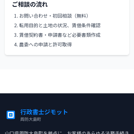
ご相談の流れ
お問い合わせ・初回相談（無料）
転用目的と土地の状況、賃借条件確認
賃借契約書・申請書など必要書類作成
農委への申請と許可取得
行政書士ジモット
周防大島町
ジモット
山口県周防大島町を拠点に、お客様のあらゆる法務手続き