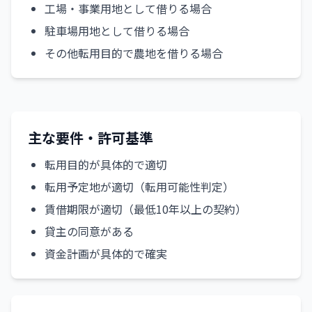
工場・事業用地として借りる場合
駐車場用地として借りる場合
その他転用目的で農地を借りる場合
主な要件・許可基準
転用目的が具体的で適切
転用予定地が適切（転用可能性判定）
賃借期限が適切（最低10年以上の契約）
貸主の同意がある
資金計画が具体的で確実