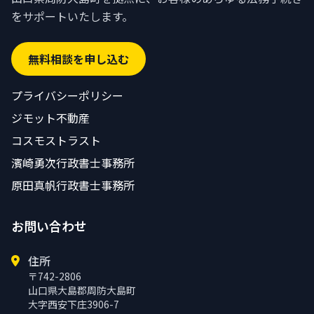
をサポートいたします。
無料相談を申し込む
プライバシーポリシー
ジモット不動産
コスモストラスト
濱崎勇次行政書士事務所
原田真帆行政書士事務所
お問い合わせ
住所
〒742-2806
山口県大島郡周防大島町
大字西安下庄3906-7