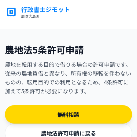
行政書士ジモット
周防大島町
ジモット
農地法5条許可申請
農地を転用する目的で借りる場合の許可申請です。
従来の農地賃借と異なり、所有権の移転を伴わない
ものの、転用目的での利用となるため、4条許可に
加えて5条許可が必要になります。
無料相談
農地法許可申請に戻る