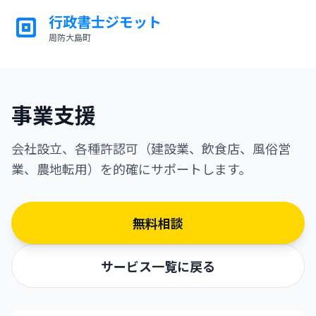
行政書士ジモット
周防大島町
ジモット
事業支援
会社設立、各種許認可（建設業、飲食店、風俗営
業、農地転用）を的確にサポートします。
無料相談
サービス一覧に戻る