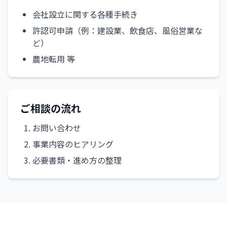
会社設立に関する各種手続き
許認可申請（例：建設業、飲食店、風俗営業な
ど）
農地転用 等
ご相談の流れ
お問い合わせ
事業内容のヒアリング
必要書類・進め方の整理