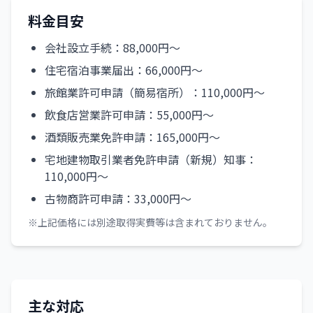
料金目安
会社設立手続：88,000円～
住宅宿泊事業届出：66,000円～
旅館業許可申請（簡易宿所）：110,000円～
飲食店営業許可申請：55,000円～
酒類販売業免許申請：165,000円～
宅地建物取引業者免許申請（新規）知事：
110,000円～
古物商許可申請：33,000円～
※上記価格には別途取得実費等は含まれておりません。
主な対応