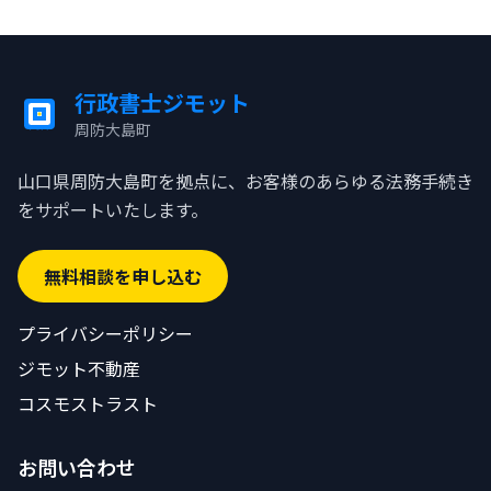
行政書士ジモット
周防大島町
ジモット
山口県周防大島町を拠点に、お客様のあらゆる法務手続き
をサポートいたします。
無料相談を申し込む
プライバシーポリシー
ジモット不動産
コスモストラスト
お問い合わせ