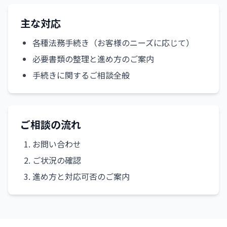
主な対応
各種法務手続き（お客様のニーズに応じて）
必要書類の整理と進め方のご案内
手続きに関するご相談全般
ご相談の流れ
お問い合わせ
ご状況の確認
進め方と対応可否のご案内