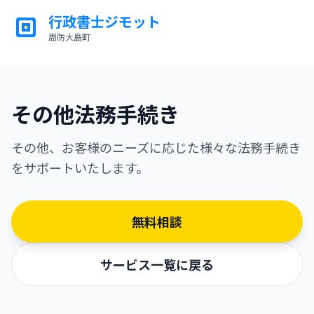
行政書士ジモット
周防大島町
ジモット
その他法務手続き
その他、お客様のニーズに応じた様々な法務手続き
をサポートいたします。
無料相談
サービス一覧に戻る