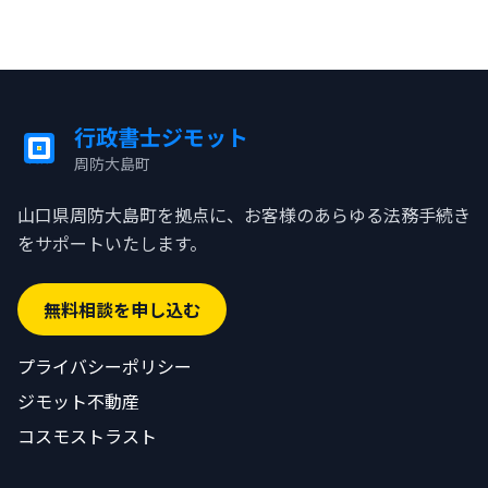
行政書士ジモット
周防大島町
ジモット
山口県周防大島町を拠点に、お客様のあらゆる法務手続き
をサポートいたします。
無料相談を申し込む
プライバシーポリシー
ジモット不動産
コスモストラスト